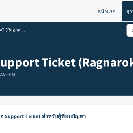
หน้าแรก
ฐา
 (Ragnarok V Returns)
upport Ticket (Ragnarok
12:56 PM
อ Support Ticket สำหรับผู้ที่พบปัญหา