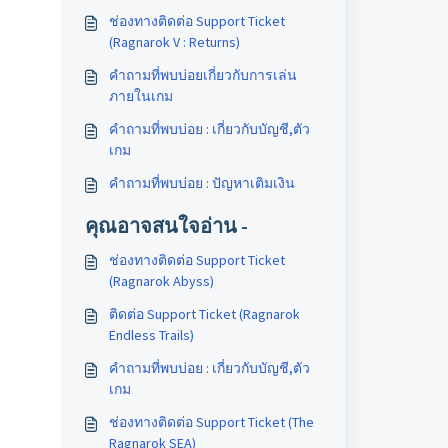
ช่องทางติดต่อ Support Ticket
(Ragnarok V : Returns)
คำถามที่พบบ่อยเกี่ยวกับการเล่น
ภายในเกม
คำถามที่พบบ่อย : เกี่ยวกับบัญชี,ตัว
เกม
คำถามที่พบบ่อย : ปัญหาเติมเงิน
คุณอาจสนใจอ่าน -
ช่องทางติดต่อ Support Ticket
(Ragnarok Abyss)
ติดต่อ Support Ticket (Ragnarok
Endless Trails)
คำถามที่พบบ่อย : เกี่ยวกับบัญชี,ตัว
เกม
ช่องทางติดต่อ Support Ticket (The
Ragnarok SEA)