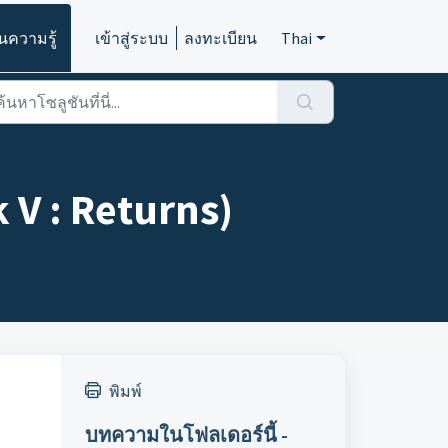
นความรู้
เข้าสู่ระบบ
ลงทะเบียน
Thai
 V : Returns)
พิมพ์
บทความในโฟลเดอร์นี้ -