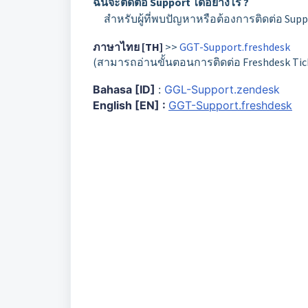
ฉันจะติดต่อ Support ได้อย่างไร ?
สำหรับผู้ที่พบปัญหาหรือต้องการติดต่อ Supp
ภาษาไทย [TH]
>>
GGT-Support.freshdesk
(สามารถอ่านขั้นตอนการติดต่อ Freshdesk Tic
Bahasa [ID]
:
GGL-Support.zendesk
English [EN] :
GGT-Support.freshdesk