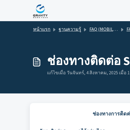
ข้ามไปยังเนื้อหาหลัก
หน้าแรก
ฐานความรู้
FAQ (MOBILE GAME)
FAQ
ช่องทางติดต่อ S
แก้ไขเมื่อ วันจันทร์, 4 สิงหาคม, 2025 เมื่อ 
ช่องทางการติดต่