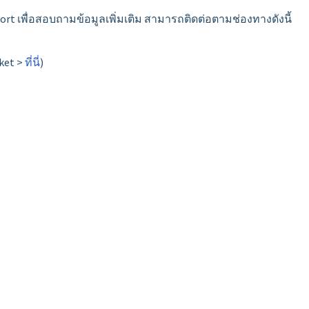
ort เพื่อสอบถามข้อมูลเพิ่มเติม สามารถติดต่อตามช่องทางดังนี้
ket >
ที่นี่
)