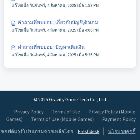
แก้ไขเมื่อ วันจันทร์, 4 สิงหาคม, 2025 เมื่อ 1:53 PM
คำถามที่พบบ่อย : เกี่ยวกับบัญชี,ตัวเกม
แก้ไขเมื่อ วันจันทร์, 4 สิงหาคม, 2025 เมื่อ 4:00 PM
คำถามที่พบบ่อย : ปัญหาเติมเงิน
แก้ไขเมื่อ วันจันทร์, 4 สิงหาคม, 2025 เมื่อ 5:36 PM
© 2025 Gravity Game Tech Co., Ltd.
Privacy Policy
Terms of Use
Privacy Policy (Mobile
Games)
Terms of Use (Mobile Games)
Payment Policy
ซอฟต์แวร์โปรแกรมช่วยเหลือโดย
Freshdesk
นโยบายคุกกี้