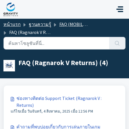
ข้ามไปยังเนื้อหาหลัก
หน้าแรก
ฐานความรู้
FAQ (MOBILE GAME)
FAQ (Ragnarok V Returns)
FAQ (Ragnarok V Returns) (4)
ช่องทางติดต่อ Support Ticket (Ragnarok V :
Returns)
แก้ไขเมื่อ วันจันทร์, 4 สิงหาคม, 2025 เมื่อ 12:56 PM
คำถามที่พบบ่อยเกี่ยวกับการเล่นภายในเกม