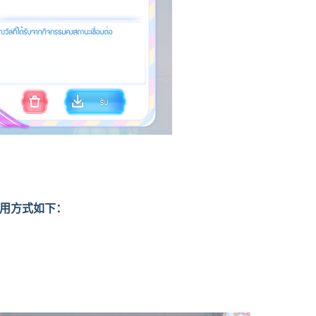
用方式如下：