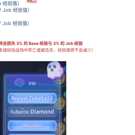
ob 经验值）
 Job 经验值）
 Job 经验值）
失 3% 的 Base 经验与 3% 的 Job 经验
验战场中死亡或被击杀，经验值将不会减少）