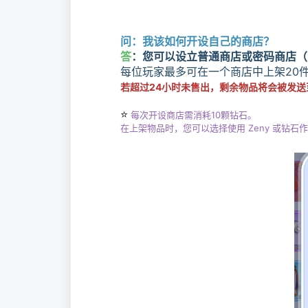
问：我该如何开设自己的商店？
答
：您可以设立普通商店或密码商店（
每位玩家最多可在一个商店中上架20
若超过24小时未售出，剩余物品将会被发送
⭐️
每次开设商店需消耗10颗钻石。
在上架物品时，您可以选择使用 Zeny 或钻石