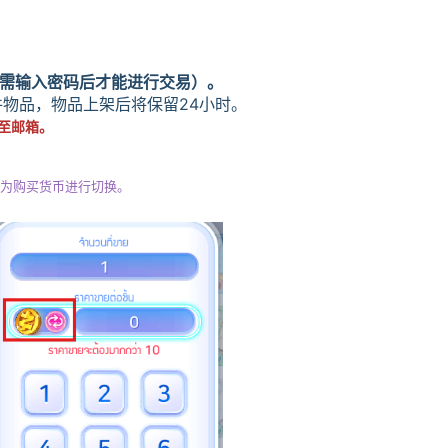
需输入密码后才能进行交易）。
件物品，物品上架后将保留24小时。
至邮箱。
作为购买货币进行切换。