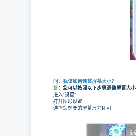
问：我该如何调整屏幕大小？
答
：您可以按照以下步骤调整屏幕大小
进入“设置”
打开图形设置
选择您想要的屏幕尺寸即可