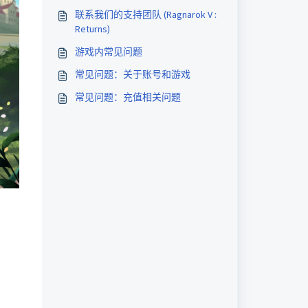
联系我们的支持团队 (Ragnarok V :
Returns)
游戏内常见问题
常见问题：关于账号和游戏
常见问题：充值相关问题