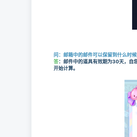
问：邮箱中的邮件可以保留到什么时候
答
：邮件中的道具有效期为30天，自
开始计算。