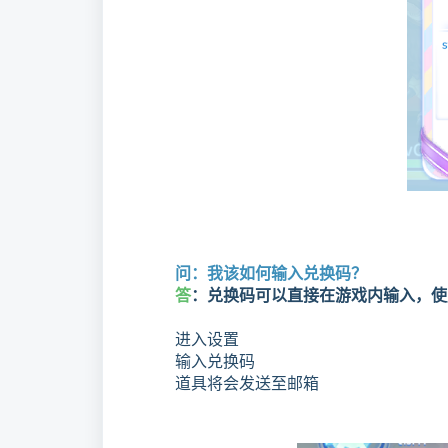
问：我该如何输入兑换码？
答
：兑换码可以直接在游戏内输入，使
进入设置
输入兑换码
道具将会发送至邮箱