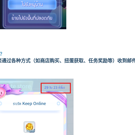
？
您通过各种方式（如商店购买、扭蛋获取、任务奖励等）收到邮