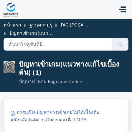
ข้ามไปยังเนื้อหาหลัก
หน้าแรก
ฐานความรู้
FAQ (PC GAME)
ปัญหาเข้าเกม(แนวทางแก้ไขเบื้องต้น)
ปัญหาเข้าเกม(แนวทางแก้ไขเบื้อง
ต้น) (1)
ปัญหาเข้าเกม Ragnarok Online
การแก้ไขปัญหาการเข้าเกมไม่ได้เบื้องต้น
แก้ไขเมื่อ วันอังคาร, 20 มกราคม เมื่อ 3:27 PM