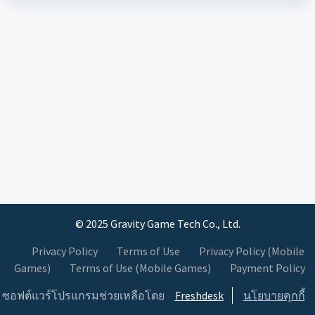
© 2025 Gravity Game Tech Co., Ltd.
Privacy Policy
Terms of Use
Privacy Policy (Mobile
Games)
Terms of Use (Mobile Games)
Payment Policy
ซอฟต์แวร์โปรแกรมช่วยเหลือโดย
Freshdesk
นโยบายคุกกี้