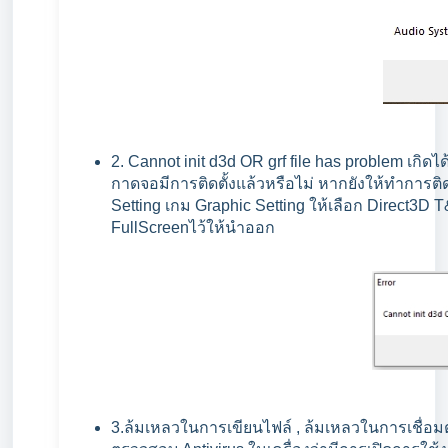
2. Cannot init d3d OR grf file has problem เกิ
กาดจอมีการติดตั้งแล้วหรือไม่ หากยังให้ทำการต
Setting เกม Graphic Setting ให้เลือก Direct3D
FullScreenไว้ให้นำออก
3.ล้มเหลวในการเขียนไฟล์ , ล้มเหลวในการเชื่อมต