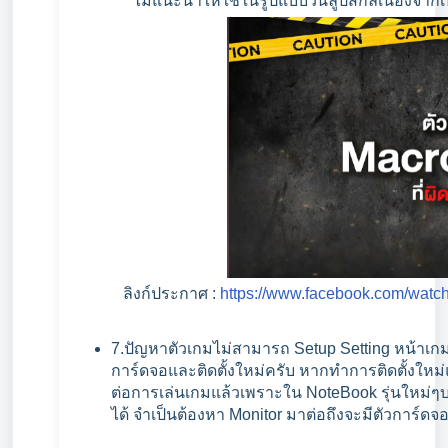
*** ไม่แนะนำให้ใช้ในรูปแบบวนลูปสกิลเนื่องจา
ลิงก์ประกาศ :
https://www.facebook.com/wat
7.ปัญหาตัวเกมไม่สามารถ Setup Setting หน้าเกมเ
การ์ดจอและติดตั้งใหม่ครับ หากทำการติดตั้งใหม่
ต่อการเล่นเกมแล้วเพราะใน NoteBook รุ่นใหม่ๆ
ได้ จำเป็นต้องหา Monitor มาต่อถึงจะมีตัวการ์ดจอ