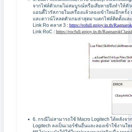
จากไฟล์ตัวเกมไม่สมบูรณ์หรือเสียหายจึงทำให้ตั
แอนตี้ไวรัสภายในเครื่องแล้วลองเข้าใหม่อีกครั้ง
และดาวน์โหลดตัวเกมล่าสุดมาแตกไฟล์ติดตั้งและเ
Link Ro คลาส 3 :
https://rofull.gnjoy.in.th/Ragnaro
Link RoC :
https://rocfull.gnjoy.in.th/RagnarokClass
6. กรณีไม่สามารถใช้ Macro Logitech ได้หลังจา
Logitech ลงเป็นเวอร์ชันอื่นและลองเข้าใช้งานใหม