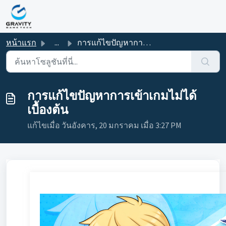
ข้ามไปยังเนื้อหาหลัก
หน้าแรก
...
การแก้ไขปัญหาการเข้าเกมไม่ได้เบื้องต้น
การแก้ไขปัญหาการเข้าเกมไม่ได้
เบื้องต้น
แก้ไขเมื่อ วันอังคาร, 20 มกราคม เมื่อ 3:27 PM