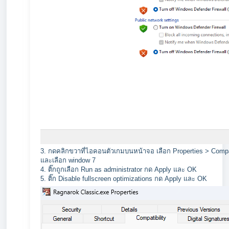
3. กดคลิกขวาที่ไอคอนตัวเกมบนหน้าจอ เลือก Properties > Compatib
และเลือก window 7
4. ติ๊กถูกเลือก Run as administrator กด Apply และ OK
5. ติ๊ก Disable fullscreen optimizations กด Apply และ OK