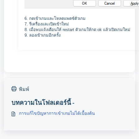
6. กดเข้าเกมและโหลดแพตช์ตัวเกม
7. รีเครื่องและเปิดเข้าใหม่
8. เมื่อพบแจ้งเตือนให้ restart ตัวเกมให้กด ok แล้วเปิดเกมใหม่
9. ลองเข้าเกมอีกครั้ง
พิมพ์
บทความในโฟลเดอร์นี้ -
การแก้ไขปัญหาการเข้าเกมไม่ได้เบื้องต้น