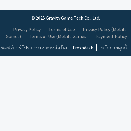
© 2025 Gravity Game Tech Co., Ltd.
Privacy Policy
Terms of Use
Privacy Policy (Mobile
Games)
Terms of Use (Mobile Games)
Payment Policy
ซอฟต์แวร์โปรแกรมช่วยเหลือโดย
Freshdesk
นโยบายคุกกี้