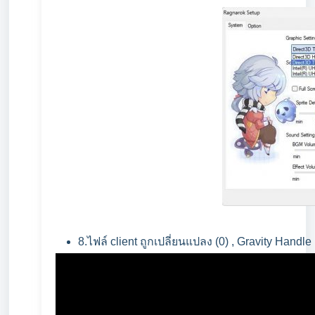
8.ไฟล์ client ถูกเปลี่ยนแปลง (0) , Gravity Handle