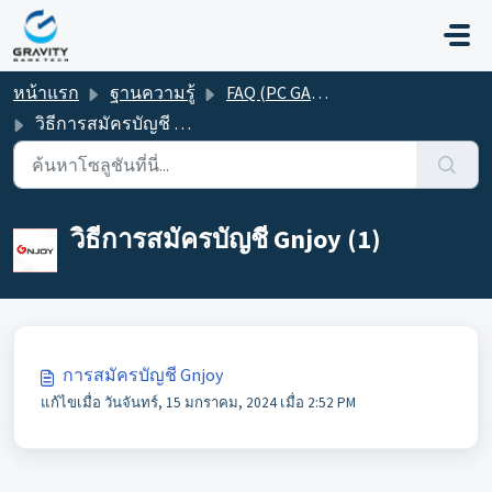
ข้ามไปยังเนื้อหาหลัก
หน้าแรก
ฐานความรู้
FAQ (PC GAME)
วิธีการสมัครบัญชี Gnjoy
วิธีการสมัครบัญชี Gnjoy (1)
การสมัครบัญชี Gnjoy
แก้ไขเมื่อ วันจันทร์, 15 มกราคม, 2024 เมื่อ 2:52 PM