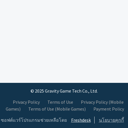
© 2025 Gravity Game Tech Co., Ltd.
Privacy Policy
Terms of Use
Privacy Policy (Mobile
Games)
Terms of Use (Mobile Games)
Payment Policy
ซอฟต์แวร์โปรแกรมช่วยเหลือโดย
Freshdesk
นโยบายคุกกี้