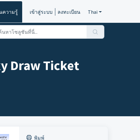
นความรู้
เข้าสู่ระบบ
ลงทะเบียน
Thai
y Draw Ticket
พิมพ์