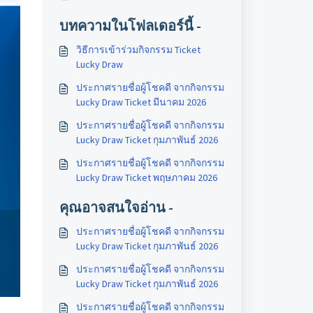
บทความในโฟลเดอร์นี้ -
วิธีการเข้าร่วมกิจกรรม Ticket
Lucky Draw
ประกาศรายชื่อผู้โชคดี จากกิจกรรม
Lucky Draw Ticket มีนาคม 2026
ประกาศรายชื่อผู้โชคดี จากกิจกรรม
Lucky Draw Ticket กุมภาพันธ์ 2026
ประกาศรายชื่อผู้โชคดี จากกิจกรรม
Lucky Draw Ticket พฤษภาคม 2026
คุณอาจสนใจอ่าน -
ประกาศรายชื่อผู้โชคดี จากกิจกรรม
Lucky Draw Ticket กุมภาพันธ์ 2026
ประกาศรายชื่อผู้โชคดี จากกิจกรรม
Lucky Draw Ticket กุมภาพันธ์ 2026
ประกาศรายชื่อผู้โชคดี จากกิจกรรม