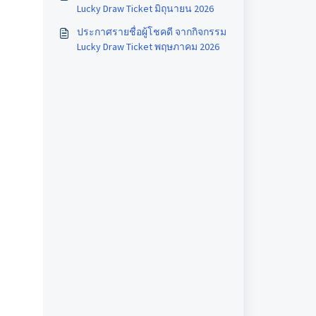
Lucky Draw Ticket มิถุนายน 2026
ประกาศรายชื่อผู้โชคดี จากกิจกรรม
Lucky Draw Ticket พฤษภาคม 2026