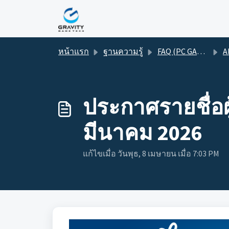
ข้ามไปยังเนื้อหาหลัก
หน้าแรก
ฐานความรู้
FAQ (PC GAME)
A
ประกาศรายชื่อผ
มีนาคม 2026
แก้ไขเมื่อ วันพุธ, 8 เมษายน เมื่อ 7:03 PM