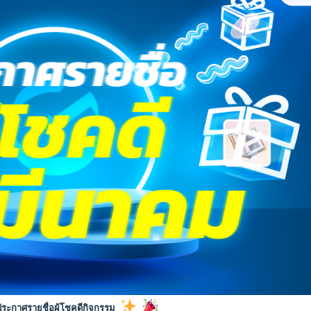
ระกาศรายชื่อผู้โชคดีกิจกรรม