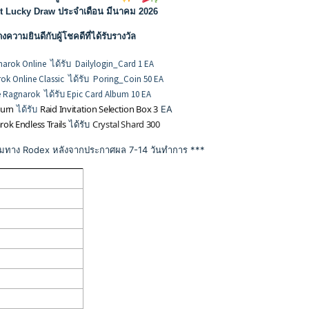
t Lucky Draw ประจำเดือน มีนาคม 2026
ความยินดีกับผู้โชคดีที่ได้รับรางวัล
arok Online ได้รับ Dailylogin_Card 1 EA
k Online Classic ได้รับ Poring_Coin 50 EA
 Ragnarok ได้รับ Epic Card Album 10 EA
turn
Raid Invitation Selection Box 3
ได้รับ
EA
ok Endless Trails
Crystal Shard 300
ได้รับ
ง Rodex หลังจากประกาศผล 7-14 วันทำการ ***