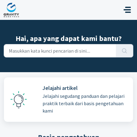
Lewatkan ke konten utama
Hai, apa yang dapat kami bantu?
Jelajahi artikel
Jelajahi segudang panduan dan pelajari
praktik terbaik dari basis pengetahuan
kami